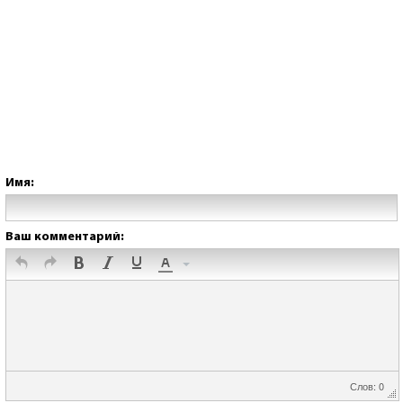
Имя:
Ваш комментарий:
Слов: 0