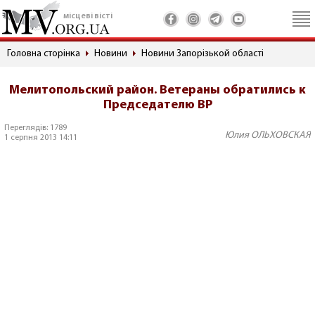
місцеві вісті
Головна сторінка
Новини
Новини Запорізькой області
Мелитопольский район. Ветераны обратились к
Председателю ВР
Переглядів: 1789
Юлия ОЛЬХОВСКАЯ
1 серпня 2013 14:11