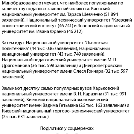
Минобразование отмечает, что наиболее популярными по
количеству поданных заявлений являются: Киевский
национальный университет им. Тараса Шевченко (51 894
заявлений), Национальный технический университет "Киевский
политехнический институт (46 741) и Львовский национальный
университет им. Ивана Франко (46 212).
Затем идут Национальный университет "Львовская
политехника" (44 тыс. 036 заявлений), Национальный
авиационный университет (43 тыс. 749 заявлений),
Национальный педагогический университет имени М. П.
Драгоманова (36 тыс. 598 заявлений) и Днепропетровский
национальный университет имени Олеся Гончара (32 тыс. 597
заявлений).
Замыкают десятку самых популярных вузов Харьковский
национальный университет имени В. Н. Каразина (31 тыс. 991
заявлений), Киевский национальный экономический
университет имени Вадима Гетьмана (26 тыс. 163 заявления) и
Киевский национальный торгово-экономический университет
(25 тыс. 631 заявление).
Поділитися у соцмережах: