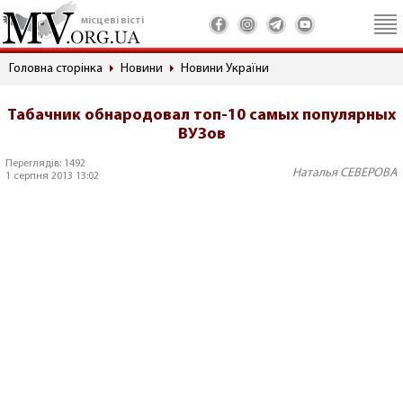
місцеві вісті
Головна сторінка
Новини
Новини України
Табачник обнародовал топ-10 самых популярных
ВУЗов
Переглядів: 1492
Наталья СЕВЕРОВА
1 серпня 2013 13:02