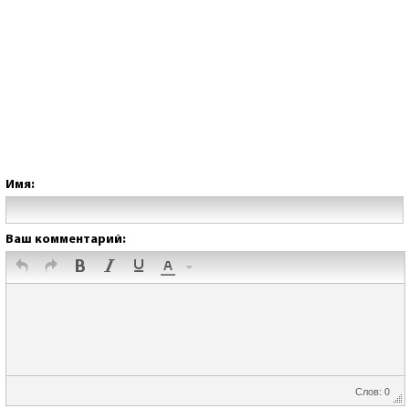
Имя:
Ваш комментарий:
Слов: 0