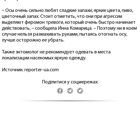
– Осы очень сильно любят сладкие запахи, яркие цвета, пиво,
цветочный запах. Стоит отметить, что они при агрессии
выделяют феромон тревоги, который очень быстро начинает
действовать, – сообщила Инна Комарица. – Поэтому ни в коем
случае нельзя размахивать руками, пытаясь отогнать осу,
лучше осторожно ее убрать.
Также энтомолог не рекомендует одевать в места
локализации насекомых яркую одежду.
Источник: reporter-ua.com
Поділитися у соцмережах: