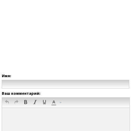
Имя:
Ваш комментарий: