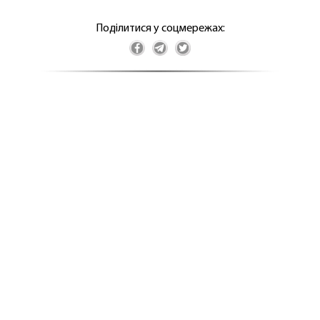
Поділитися у соцмережах: