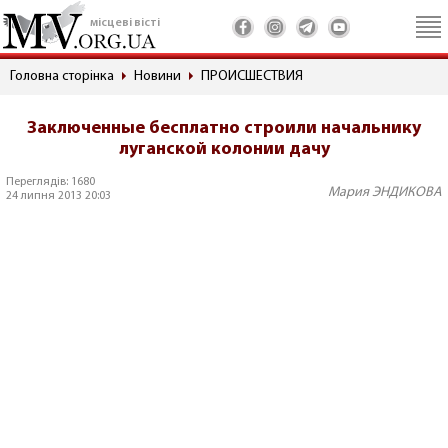
місцеві вісті
Головна сторінка
Новини
ПРОИСШЕСТВИЯ
Заключенные бесплатно строили начальнику
луганской колонии дачу
Переглядів: 1680
Мария ЭНДИКОВА
24 липня 2013 20:03