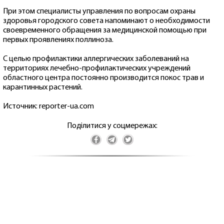
При этом специалисты управления по вопросам охраны
здоровья городского совета напоминают о необходимости
своевременного обращения за медицинской помощью при
первых проявлениях поллиноза.
С целью профилактики аллергических заболеваний на
территориях лечебно-профилактических учреждений
областного центра постоянно производится покос трав и
карантинных растений.
Источник: reporter-ua.com
Поділитися у соцмережах: