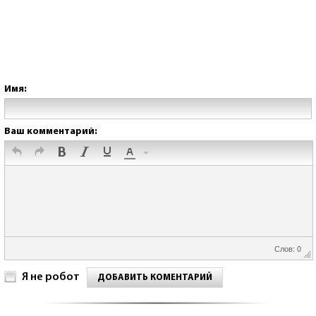
Имя:
Ваш комментарий:
Слов: 0
Я не робот
ДОБАВИТЬ КОМЕНТАРИЙ