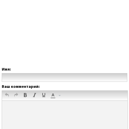
Имя:
Ваш комментарий: