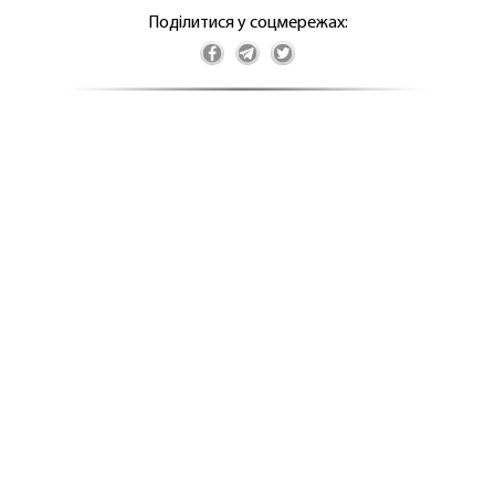
Поділитися у соцмережах: