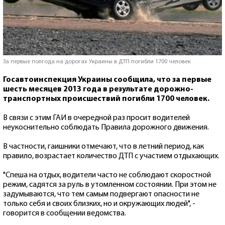
За первые полгода на дорогах Украины в ДТП погибли 1700 человек
Госавтоинспекция Украины сообщила, что за первые
шесть месяцев 2013 года в результате дорожно-
транспортных происшествий погибли 1700 человек.
В связи с этим ГАИ в очередной раз просит водителей
неукоснительно соблюдать Правила дорожного движения.
В частности, гаишники отмечают, что в летний период, как
правило, возрастает количество ДТП с участием отдыхающих.
"Спеша на отдых, водители часто не соблюдают скоростной
режим, садятся за руль в утомленном состоянии. При этом не
задумываются, что тем самым подвергают опасности не
только себя и своих близких, но и окружающих людей", -
говорится в сообщении ведомства.