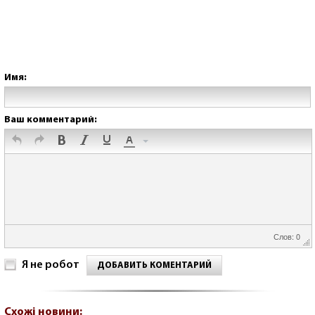
Имя:
Ваш комментарий:
Слов: 0
Я не робот
ДОБАВИТЬ КОМЕНТАРИЙ
Схожі новини: