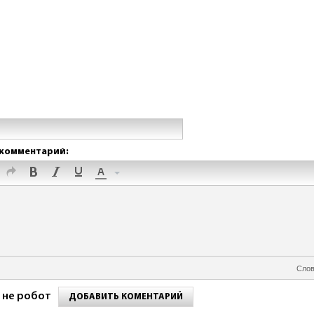
комментарий:
Слов
 не робот
ДОБАВИТЬ КОМЕНТАРИЙ