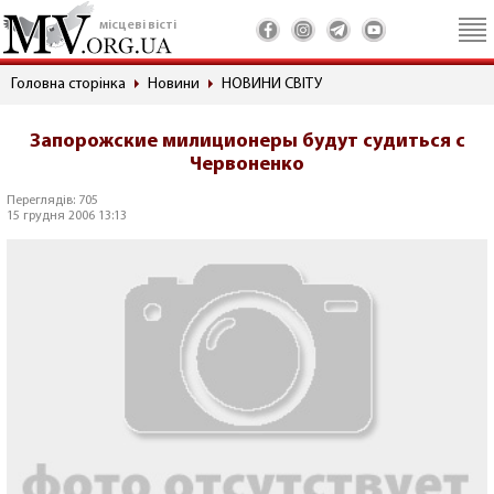
місцеві вісті
Головна сторінка
Новини
НОВИНИ СВІТУ
Запорожские милиционеры будут судиться с
Червоненко
Переглядів: 705
15 грудня 2006 13:13