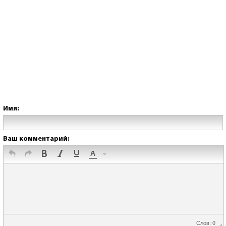
Имя:
Ваш комментарий:
Слов: 0