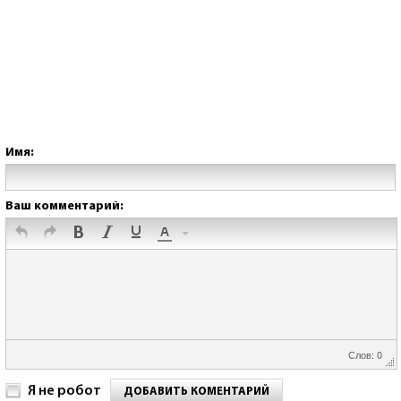
Имя:
Ваш комментарий:
Слов: 0
Я не робот
ДОБАВИТЬ КОМЕНТАРИЙ