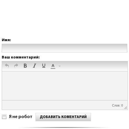
Имя:
Ваш комментарий:
Слов: 0
Я не робот
ДОБАВИТЬ КОМЕНТАРИЙ