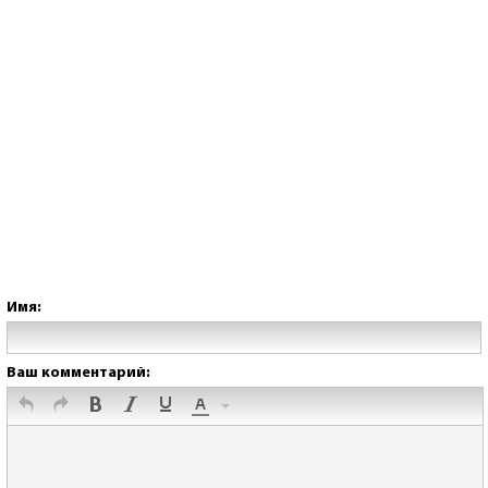
Имя:
Ваш комментарий: