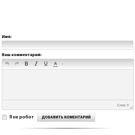
Имя:
Ваш комментарий:
Слов: 0
Я не робот
ДОБАВИТЬ КОМЕНТАРИЙ