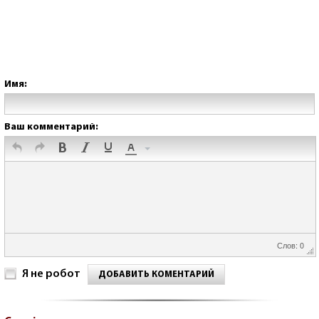
Имя:
Ваш комментарий:
Слов: 0
Я не робот
ДОБАВИТЬ КОМЕНТАРИЙ