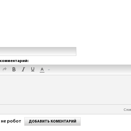
комментарий:
Слов
 не робот
ДОБАВИТЬ КОМЕНТАРИЙ