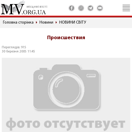
місцеві вісті
Головна сторінка
Новини
НОВИНИ СВІТУ
Происшествия
Переглядів: 915
30 березня 2005 11:45