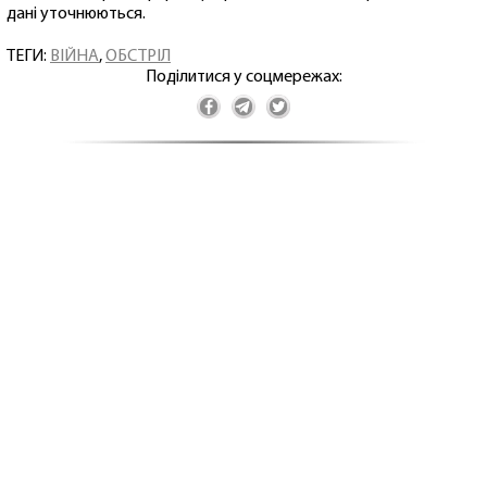
дані уточнюються.
ТЕГИ:
ВІЙНА
,
ОБСТРІЛ
Поділитися у соцмережах: