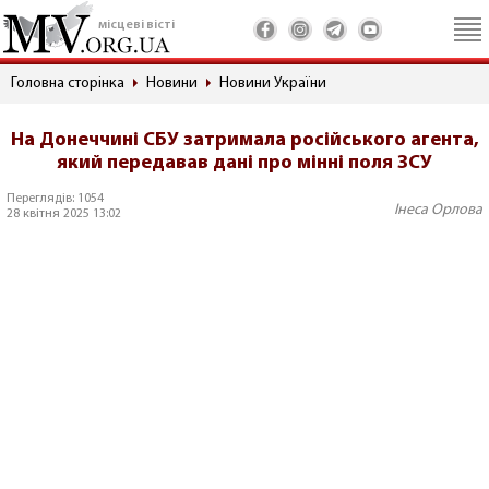
місцеві вісті
Головна сторінка
Новини
Новини України
На Донеччині СБУ затримала російського агента,
який передавав дані про мінні поля ЗСУ
Переглядів: 1054
Інеса Орлова
28 квітня 2025 13:02