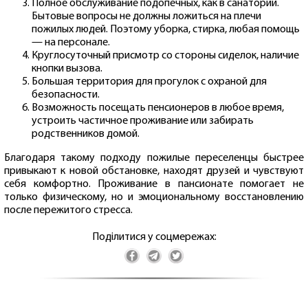
Полное обслуживание подопечных, как в санатории.
Бытовые вопросы не должны ложиться на плечи
пожилых людей. Поэтому уборка, стирка, любая помощь
— на персонале.
Круглосуточный присмотр со стороны сиделок, наличие
кнопки вызова.
Большая территория для прогулок с охраной для
безопасности.
Возможность посещать пенсионеров в любое время,
устроить частичное проживание или забирать
родственников домой.
Благодаря такому подходу пожилые переселенцы быстрее
привыкают к новой обстановке, находят друзей и чувствуют
себя комфортно. Проживание в пансионате помогает не
только физическому, но и эмоциональному восстановлению
после пережитого стресса.
Поділитися у соцмережах: