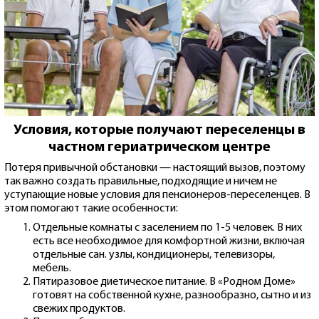
Условия, которые получают переселенцы в
частном гериатрическом центре
Потеря привычной обстановки — настоящий вызов, поэтому
так важно создать правильные, подходящие и ничем не
уступающие новые условия для пенсионеров-переселенцев. В
этом помогают такие особенности:
Отдельные комнаты с заселением по 1-5 человек. В них
есть все необходимое для комфортной жизни, включая
отдельные сан. узлы, кондиционеры, телевизоры,
мебель.
Пятиразовое диетическое питание. В «Родном Доме»
готовят на собственной кухне, разнообразно, сытно и из
свежих продуктов.