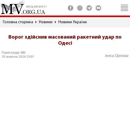
місцеві вісті
Головна сторінка
Новини
Новини України
Ворог здійснив масований ракетний удар по
Одесі
Переглядів: 885
Інеса Орлова
30 жовтня 2024 23:01