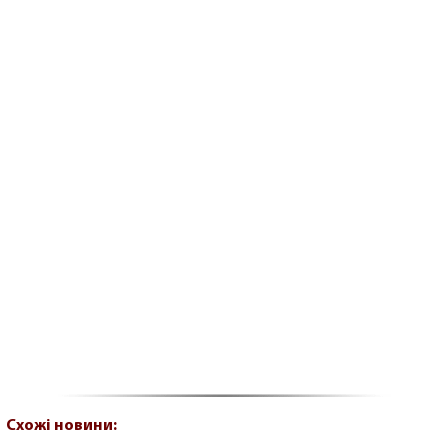
Схожі новини: