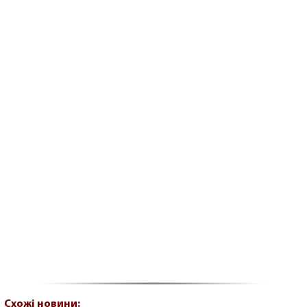
Схожі новини: