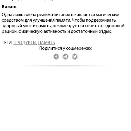
Важно
Одна лишь смена режима питания не является магическим
средством для улучшения памяти. Чтобы поддерживать
здоровый мозг и память, рекомендуется сочетать здоровый
рацион, физическую активность и достаточный отдых.
ТЕГИ:
ПРОДУКТЫ
,
ПАМЯТЬ
Поділитися у соцмережах: