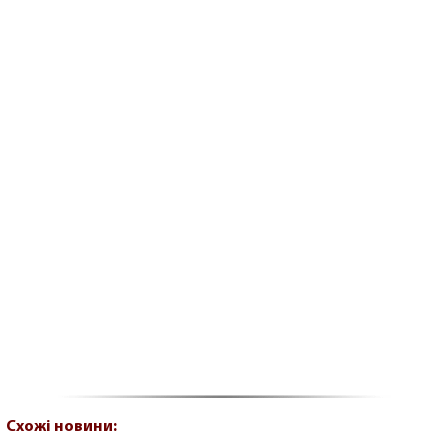
Схожі новини: