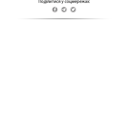
Поділитися у соцмережах: