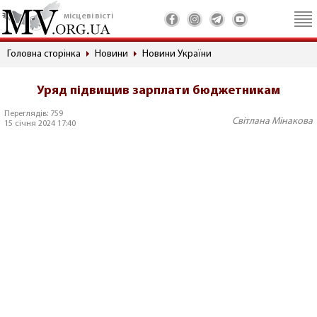
місцеві вісті
Головна сторінка
Новини
Новини України
Уряд підвищив зарплати бюджетникам
Переглядів: 759
Світлана Мінакова
15 січня 2024 17:40