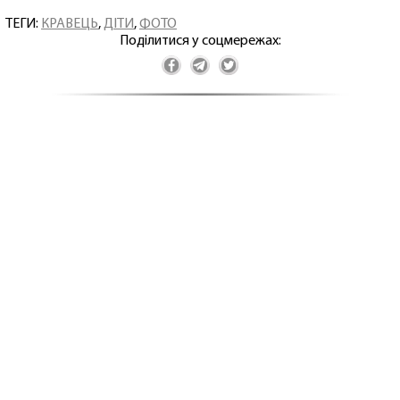
ТЕГИ:
КРАВЕЦЬ
,
ДІТИ
,
ФОТО
Поділитися у соцмережах: