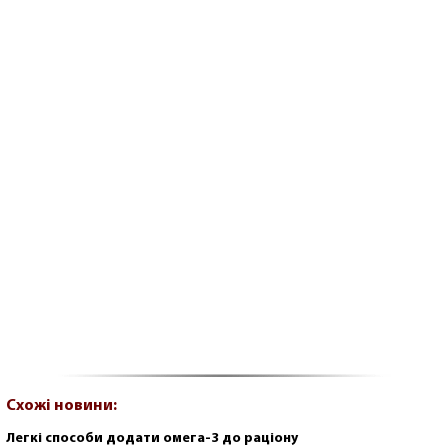
Схожі новини:
Легкі способи додати омега-3 до раціону