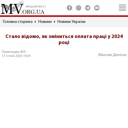
місцеві вісті
Головна сторінка
Новини
Новини України
Стало відомо, як зміниться оплата праці у 2024
році
Переглядів: 839
Максим Денісов
13 січня 2024 10:26