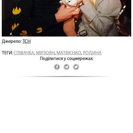
Джерело:
ТСН
ТЕГИ:
СПІВАЧКА
,
МІРЗОЯН
,
МАТВІЄНКО
,
РОДИНА
Поділитися у соцмережах: