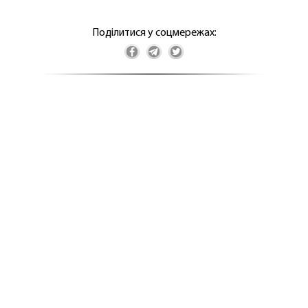
Поділитися у соцмережах: