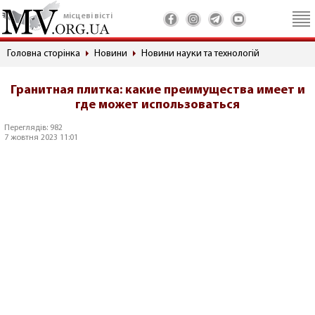
місцеві вісті
Головна сторінка
Новини
Новини науки та технологій
Гранитная плитка: какие преимущества имеет и
где может использоваться
Переглядів: 982
7 жовтня 2023 11:01