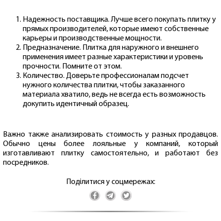
Надежность поставщика. Лучше всего покупать плитку у
прямых производителей, которые имеют собственные
карьеры и производственные мощности.
Предназначение. Плитка для наружного и внешнего
применения имеет разные характеристики и уровень
прочности. Помните от этом.
Количество. Доверьте профессионалам подсчет
нужного количества плитки, чтобы заказанного
материала хватило, ведь не всегда есть возможность
докупить идентичный образец.
Важно также анализировать стоимость у разных продавцов.
Обычно цены более лояльные у компаний, который
изготавливают плитку самостоятельно, и работают без
посредников.
Поділитися у соцмережах: