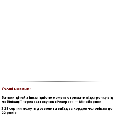
Схожі новини:
Батьки дітей з інвалідністю можуть отримати відстрочку від
мобілізації через застосунок «Резерв+» — Міноборони
З 28 серпня можуть дозволити виїзд за кордон чоловікам до
22 років