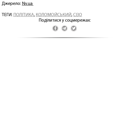
Джерело:
Nv.ua
ТЕГИ:
ПОЛІТИКА
,
КОЛОМОЙСЬКИЙ
,
СІЗО
Поділитися у соцмережах: