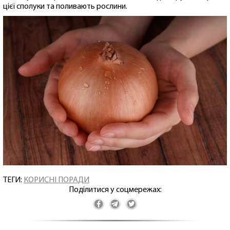
цієї сполуки та поливають рослини.
ТЕГИ:
КОРИСНІ ПОРАДИ
Поділитися у соцмережах: