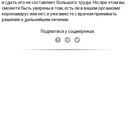
и сдать его не составляет большого труда. Но при этом вы
сможете быть уверены в том, есть ли в вашем организме
коронавирус или нет, и уже вместе с врачом принимать
решение о дальнейшем лечении.
Поділитися у соцмережах: