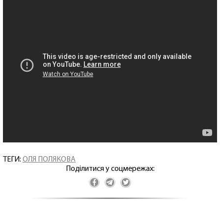
ТЕГИ:
ОЛЯ ПОЛЯКОВА
Поділитися у соцмережах: