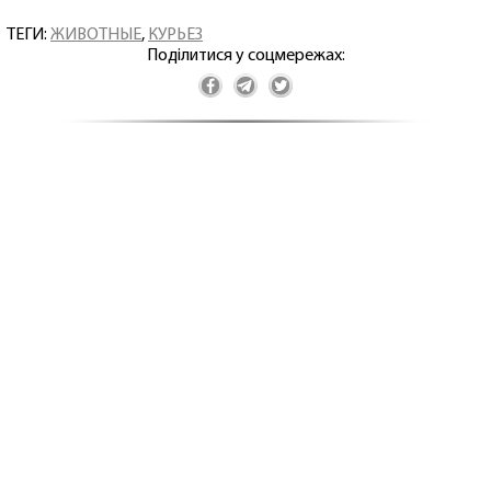
ТЕГИ:
ЖИВОТНЫЕ
,
КУРЬЕЗ
Поділитися у соцмережах: