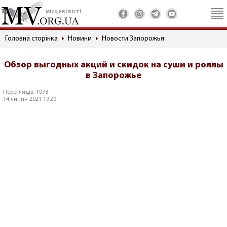
місцеві вісті
Головна сторінка
Новини
Новости Запорожья
Обзор выгодных акций и скидок на суши и роллы
в Запорожье
Переглядів: 1078
14 липня 2021 19:20