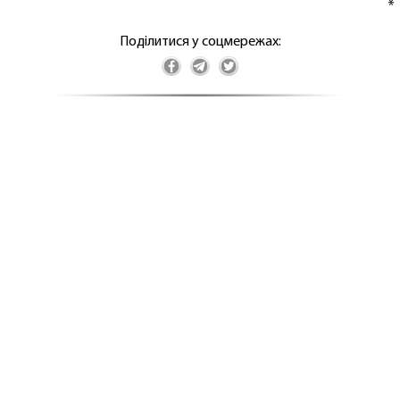
*
Поділитися у соцмережах: