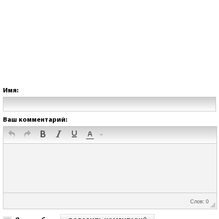
Имя:
Ваш комментарий:
Слов: 0