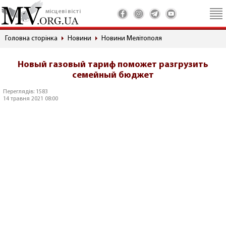
місцеві вісті
Головна сторінка
Новини
Новини Мелітополя
Новый газовый тариф поможет разгрузить
семейный бюджет
Переглядів: 1583
14 травня 2021 08:00