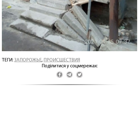
ТЕГИ:
ЗАПОРОЖЬЕ
,
ПРОИСШЕСТВИЯ
Поділитися у соцмережах: