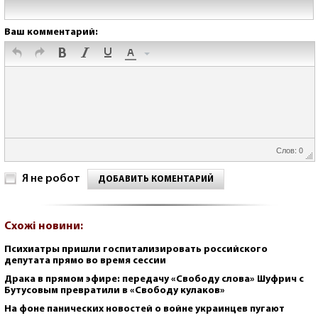
Ваш комментарий:
Слов: 0
Я не робот
ДОБАВИТЬ КОМЕНТАРИЙ
Схожі новини:
Психиатры пришли госпитализировать российского
депутата прямо во время сессии
Драка в прямом эфире: передачу «Свободу слова» Шуфрич с
Бутусовым превратили в «Свободу кулаков»
На фоне панических новостей о войне украинцев пугают