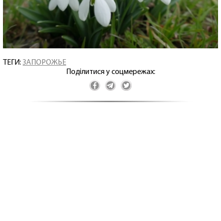
ТЕГИ:
ЗАПОРОЖЬЕ
Поділитися у соцмережах: