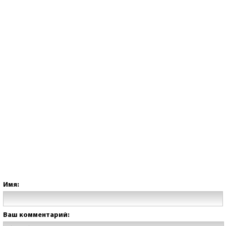
Имя:
Ваш комментарий: