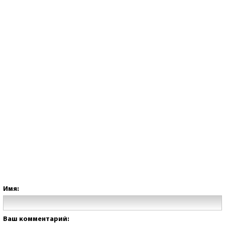
Имя:
Ваш комментарий: