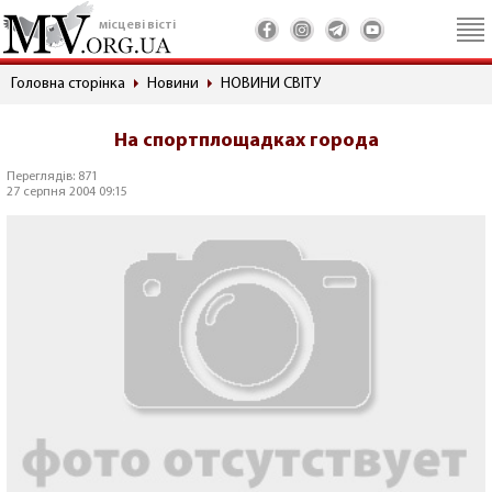
місцеві вісті
Головна сторінка
Новини
НОВИНИ СВІТУ
На спортплощадках города
Переглядів: 871
27 серпня 2004 09:15