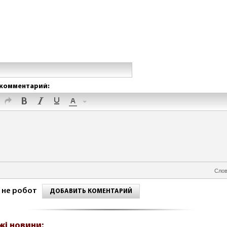
комментарий:
Слов
 не робот
ДОБАВИТЬ КОМЕНТАРИЙ
жі новини: