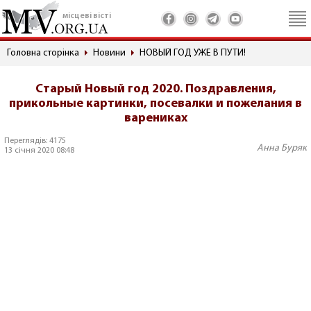
місцеві вісті
Головна сторінка
Новини
НОВЫЙ ГОД УЖЕ В ПУТИ!
Старый Новый год 2020. Поздравления,
прикольные картинки, посевалки и пожелания в
варениках
Переглядів: 4175
Анна Буряк
13 січня 2020 08:48