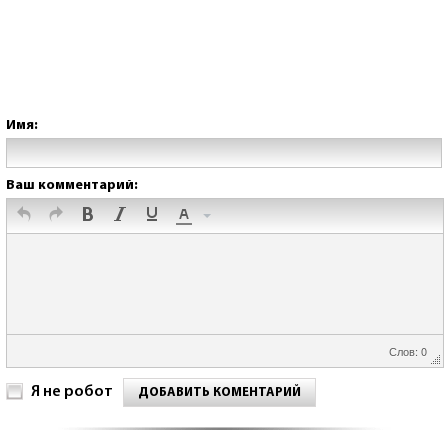
Имя:
Ваш комментарий:
Слов: 0
Я не робот
ДОБАВИТЬ КОМЕНТАРИЙ