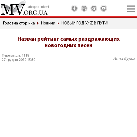
місцеві вісті
Головна сторінка
Новини
НОВЫЙ ГОД УЖЕ В ПУТИ!
Назван рейтинг самых раздражающих
новогодних песен
Переглядів: 1118
Анна Буряк
27 грудня 2019 15:30