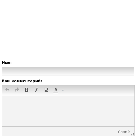
Имя:
Ваш комментарий:
Слов: 0