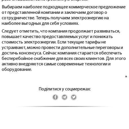
Выбираем наиболее подходящее коммерческое предложение
от представленной компании и заключаем договор о
сотрудничестве. Теперь получаем электроэнергию на
наиболее выгодных для себя условиях.
Следует отметить, что компания продолжает развиваться,
повышает качество предоставляемых услуг и понижать
стоимость электроэнергии. Если текущие тарифы не
устраивают, можно провести дополнительные переговоры и
достичь консенсуса. Сейчас компания старается обеспечить
бесперебойное снабжение для всех своих клиентов. Для этого
активно внедряются самые современные технологии и
оборудование.
*
Поділитися у соцмережах: