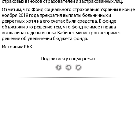
страховых взносов страхователей и застрахованных лиц.
Отметим, что Фонд социального страхования Украины в конце
ноября 2019 года прекратил выплаты больничных и
декретных, хотя на его счетах были средства. В фонде
объясняли это решение тем, что фонд не имеет права
выплачивать деньги, пока Кабинет министров не примет
решение об увеличении бюджета фонда.
Источник: РБК
Поділитися у соцмережах: