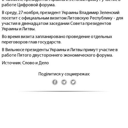
работе Цифровой форума.
В среду, 27 ноября, президент Украины Владимир Зеленский
посетит с официальным визитом Литовскую Республику - для
участия в двенадцатом заседании Совета президентов
Украины и Литвы.
Во время визита запланировано проведение отдельных
переговоров глав государств.
В Вильнюсе президенты Украины и Литвы примут участие в
работе Пятого двустороннего экономического форума.
Источник: Слово и Дело
Поділитися у соцмережах: